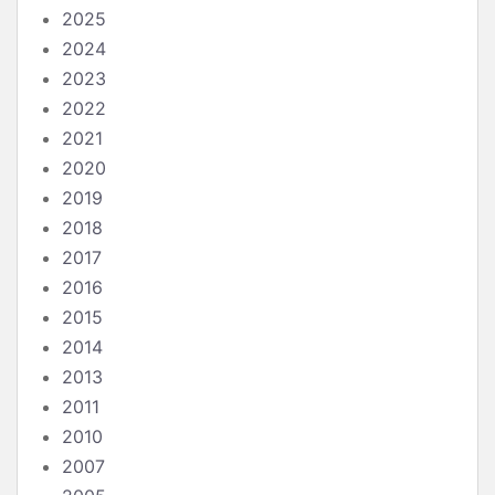
2025
2024
2023
2022
2021
2020
2019
2018
2017
2016
2015
2014
2013
2011
2010
2007