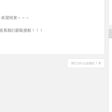
～欢迎转发～～～
联系我们获取授权！！！
我们为什么会脸红？