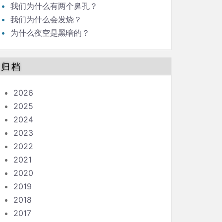
我们为什么有两个鼻孔？
我们为什么会发烧？
为什么夜空是黑暗的？
归档
2026
2025
2024
2023
2022
2021
2020
2019
2018
2017