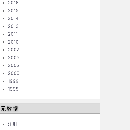
2016
2015
2014
2013
2011
2010
2007
2005
2003
2000
1999
1995
元数据
注册