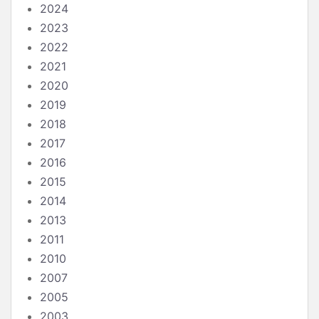
2024
2023
2022
2021
2020
2019
2018
2017
2016
2015
2014
2013
2011
2010
2007
2005
2003