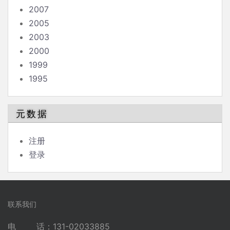
2007
2005
2003
2000
1999
1995
元数据
注册
登录
联系我们
电 话：131-02033885