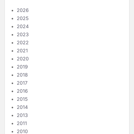
2026
2025
2024
2023
2022
2021
2020
2019
2018
2017
2016
2015
2014
2013
2011
2010