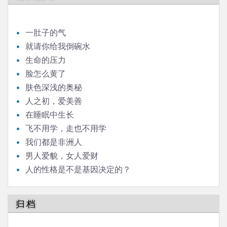
一肚子的气
就请你给我倒碗水
生命的压力
脸怎么黄了
肤色深浅的奥秘
人之初，爱美善
在睡眠中生长
飞不用学，走也不用学
我们都是非洲人
男人爱貌，女人爱财
人的性格是不是基因决定的？
归档