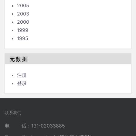
2005
2003
2000
1999
1995
元数据
注册
登录
联系我们
电 话：131-02033885