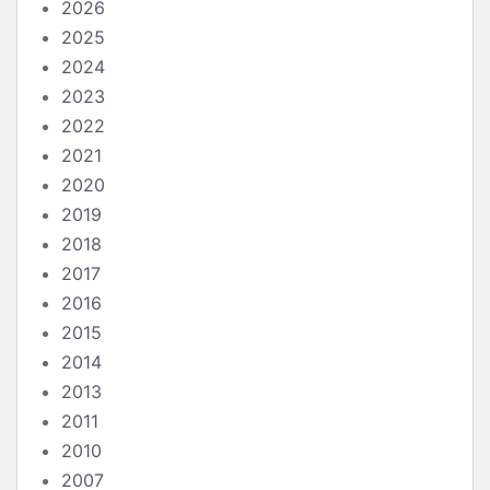
2026
2025
2024
2023
2022
2021
2020
2019
2018
2017
2016
2015
2014
2013
2011
2010
2007