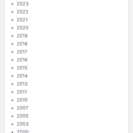
2023
2022
2021
2020
2019
2018
2017
2016
2015
2014
2013
2011
2010
2007
2005
2003
2000