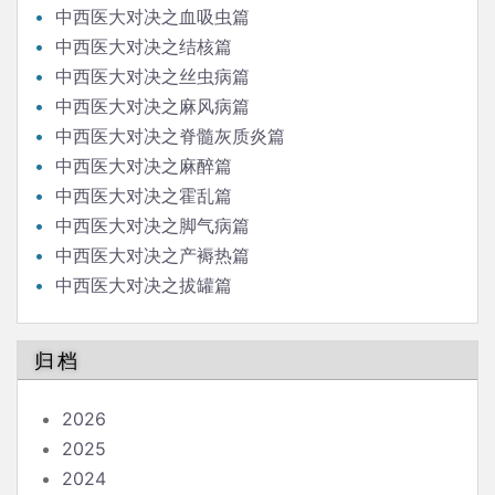
中西医大对决之血吸虫篇
中西医大对决之结核篇
中西医大对决之丝虫病篇
中西医大对决之麻风病篇
中西医大对决之脊髓灰质炎篇
中西医大对决之麻醉篇
中西医大对决之霍乱篇
中西医大对决之脚气病篇
中西医大对决之产褥热篇
中西医大对决之拔罐篇
归档
2026
2025
2024