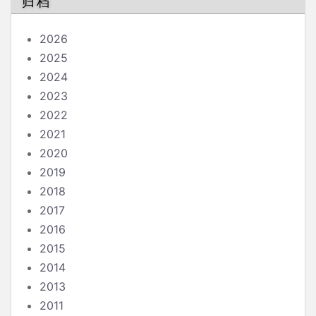
归档
2026
2025
2024
2023
2022
2021
2020
2019
2018
2017
2016
2015
2014
2013
2011