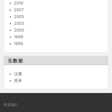
2010
2007
2005
2003
2000
1999
1995
元数据
注册
登录
联系我们