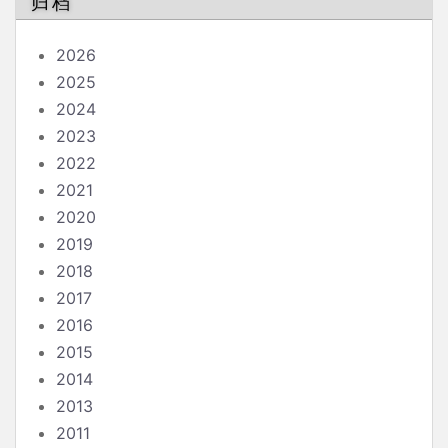
归档
2026
2025
2024
2023
2022
2021
2020
2019
2018
2017
2016
2015
2014
2013
2011