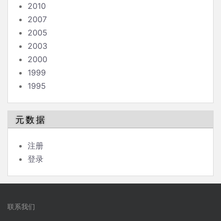
2010
2007
2005
2003
2000
1999
1995
元数据
注册
登录
联系我们