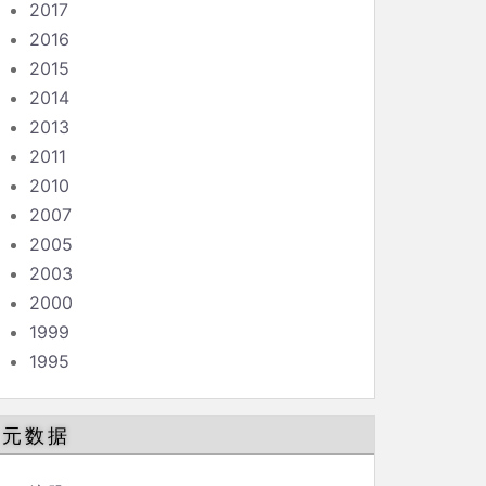
2017
2016
2015
2014
2013
2011
2010
2007
2005
2003
2000
1999
1995
元数据