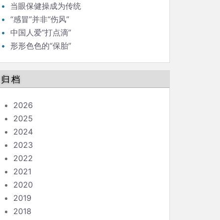
当眼保健操成为传统
“感冒”并非“伤风”
中国人爱“打点滴”
形形色色的“保胎”
归档
2026
2025
2024
2023
2022
2021
2020
2019
2018