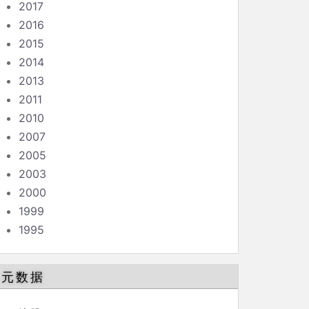
2017
2016
2015
2014
2013
2011
2010
2007
2005
2003
2000
1999
1995
元数据