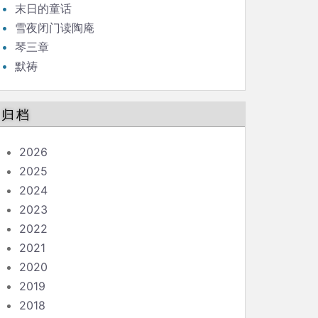
末日的童话
雪夜闭门读陶庵
琴三章
默祷
归档
2026
2025
2024
2023
2022
2021
2020
2019
2018