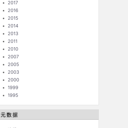
2017
2016
2015
2014
2013
2011
2010
2007
2005
2003
2000
1999
1995
元数据