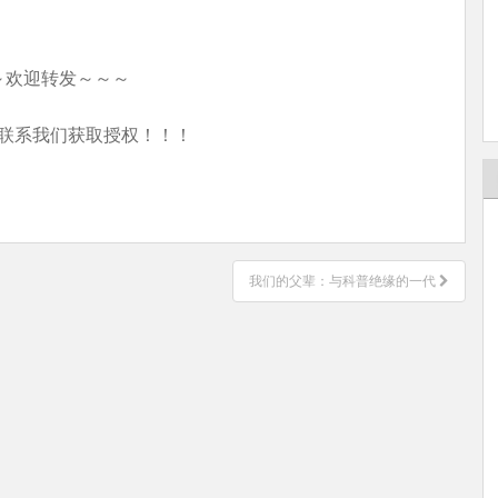
～欢迎转发～～～
联系我们获取授权！！！
我们的父辈：与科普绝缘的一代