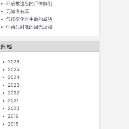
歧视
不该被遗忘的尸体解剖
无知者有罪
气候变化对生命的威胁
中药注射液的回光返照
归档
2026
2025
2024
2023
2022
2021
2020
2019
2018