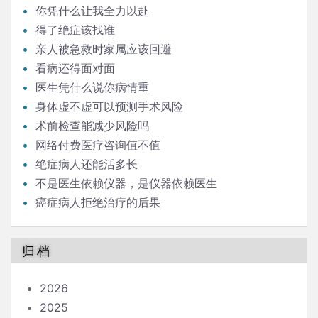
你凭什么让我全力以赴
得了绝症该找谁
亲人被急救时家属应该回避
看病还得面对面
医生凭什么说你病情重
身体虚不虚可以预测手术风险
术前检查能减少风险吗
网络付费医疗咨询值不值
绝症病人还能活多长
不是医生依赖仪器，是仪器依赖医生
癌症病人拒绝治疗的后果
归档
2026
2025