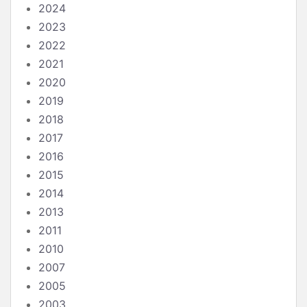
2024
2023
2022
2021
2020
2019
2018
2017
2016
2015
2014
2013
2011
2010
2007
2005
2003