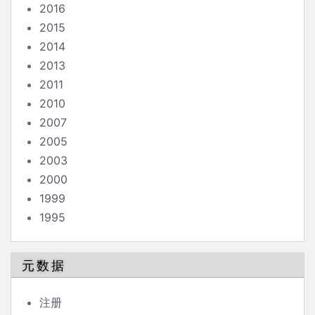
2016
2015
2014
2013
2011
2010
2007
2005
2003
2000
1999
1995
元数据
注册