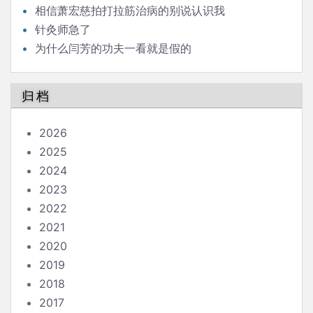
相信萧宏慈拍打拉筋治病的别说认识我
针灸师急了
为什么闫芳的功夫一看就是假的
归档
2026
2025
2024
2023
2022
2021
2020
2019
2018
2017