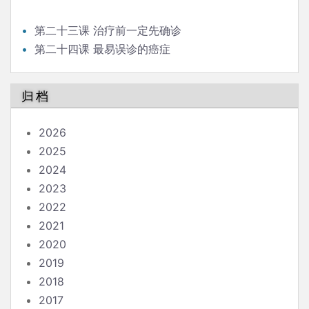
第二十三课 治疗前一定先确诊
第二十四课 最易误诊的癌症
归档
2026
2025
2024
2023
2022
2021
2020
2019
2018
2017