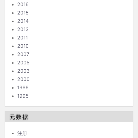
2016
2015
2014
2013
2011
2010
2007
2005
2003
2000
1999
1995
元数据
注册