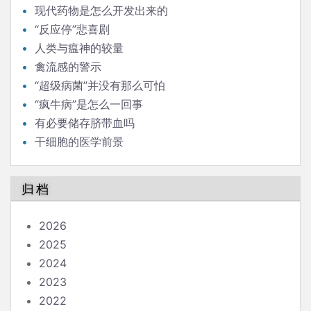
现代药物是怎么开发出来的
“反应停”悲喜剧
人类与瘟神的较量
禽流感的警示
“超级病菌”并没有那么可怕
“疯牛病”是怎么一回事
有必要储存脐带血吗
干细胞的医学前景
归档
2026
2025
2024
2023
2022