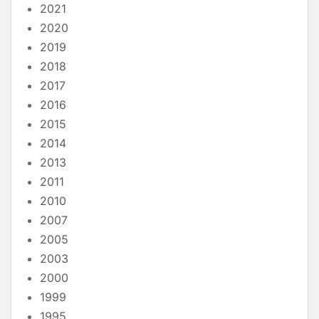
2021
2020
2019
2018
2017
2016
2015
2014
2013
2011
2010
2007
2005
2003
2000
1999
1995