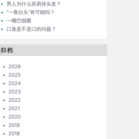
男人为什么容易掉头发？
“一夜白头”有可能吗？
一嘴巴细菌
口臭是不是口的问题？
归档
2026
2025
2024
2023
2022
2021
2020
2019
2018