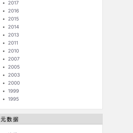
2017
2016
2015
2014
2013
2011
2010
2007
2005
2003
2000
1999
1995
元数据