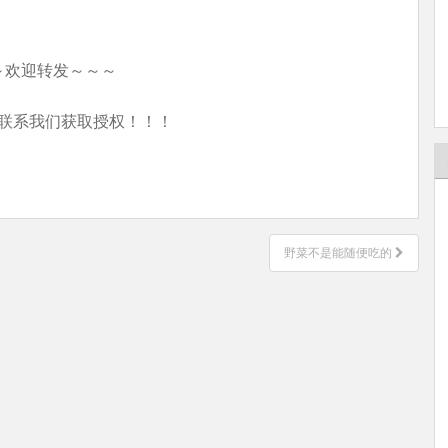
～欢迎转发～～～
联系我们获取授权！！！
野菜不是能随便吃的