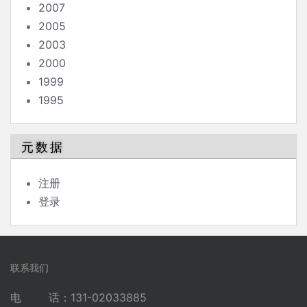
2007
2005
2003
2000
1999
1995
元数据
注册
登录
联系我们
电 话：131-02033885