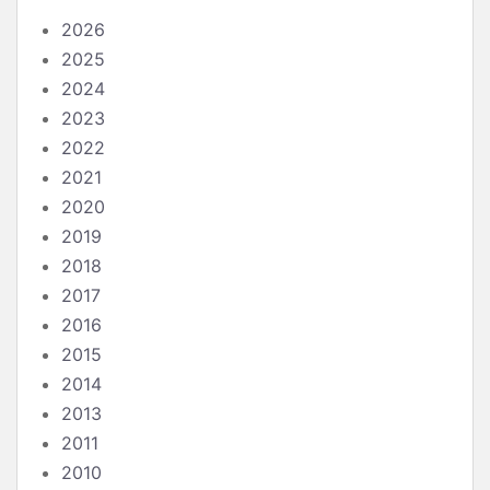
2026
2025
2024
2023
2022
2021
2020
2019
2018
2017
2016
2015
2014
2013
2011
2010