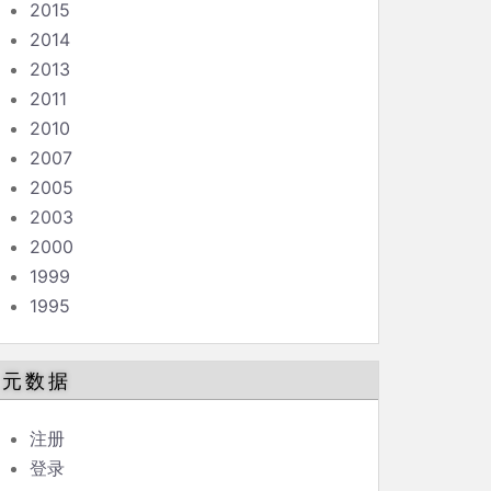
2015
2014
2013
2011
2010
2007
2005
2003
2000
1999
1995
元数据
注册
登录