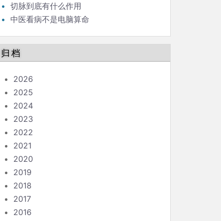
切脉到底有什么作用
中医看病不是电脑算命
归档
2026
2025
2024
2023
2022
2021
2020
2019
2018
2017
2016