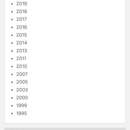
2019
2018
2017
2016
2015
2014
2013
2011
2010
2007
2005
2003
2000
1999
1995