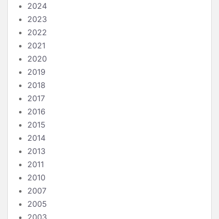
2024
2023
2022
2021
2020
2019
2018
2017
2016
2015
2014
2013
2011
2010
2007
2005
2003