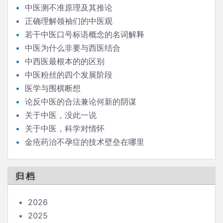
中医测不准原理及其推论
正确理解领袖们的中医观
若干中医口号标语概念的名词解释
中医为什么非要与西医结合
中西医最根本的的区别
中医粉丝的四个发展阶段
医学与围棋断想
论反中医的合法兼论何新的阴谋
关于中医，没此一说
关于中医，科学对情怀
金疮药治不孕症的技术壁垒在哪里
归档
2026
2025