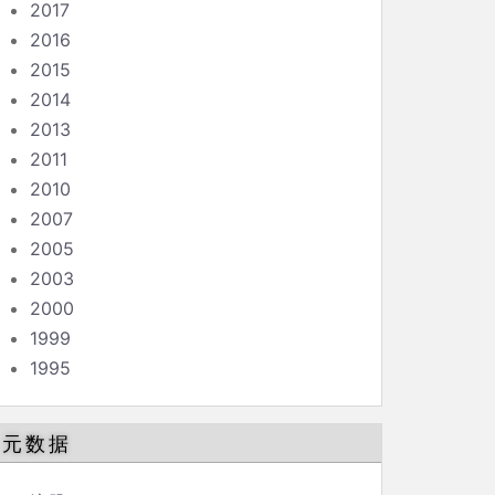
2017
2016
2015
2014
2013
2011
2010
2007
2005
2003
2000
1999
1995
元数据