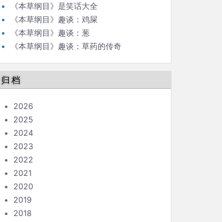
《本草纲目》是笑话大全
《本草纲目》趣谈：鸡屎
《本草纲目》趣谈：葱
《本草纲目》趣谈：草药的传奇
归档
2026
2025
2024
2023
2022
2021
2020
2019
2018