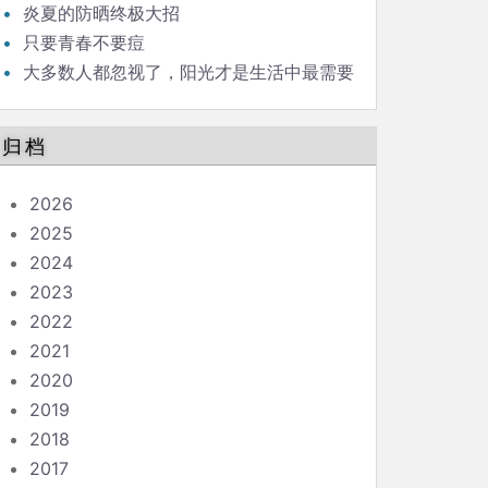
炎夏的防晒终极大招
只要青春不要痘
大多数人都忽视了，阳光才是生活中最需要
防护的辐射
归档
2026
2025
2024
2023
2022
2021
2020
2019
2018
2017