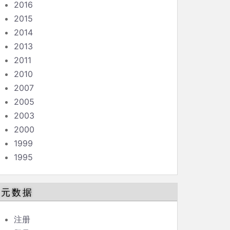
2016
2015
2014
2013
2011
2010
2007
2005
2003
2000
1999
1995
元数据
注册