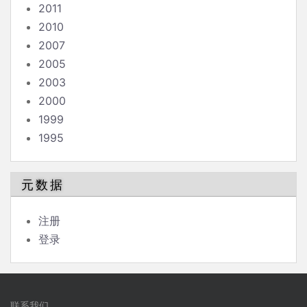
2011
2010
2007
2005
2003
2000
1999
1995
元数据
注册
登录
联系我们