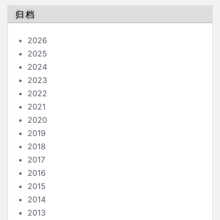
归档
2026
2025
2024
2023
2022
2021
2020
2019
2018
2017
2016
2015
2014
2013