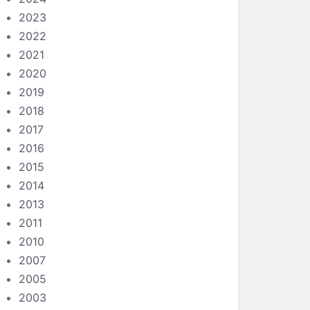
2023
2022
2021
2020
2019
2018
2017
2016
2015
2014
2013
2011
2010
2007
2005
2003