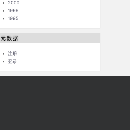
2000
1999
1995
元数据
注册
登录