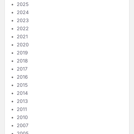
2025
2024
2023
2022
2021
2020
2019
2018
2017
2016
2015
2014
2013
2011
2010
2007
2005