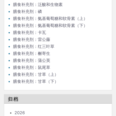
膳食补充剂：泛酸和生物素
膳食补充剂：磷
膳食补充剂：氨基葡萄糖和软骨素（上）
膳食补充剂：氨基葡萄糖和软骨素（下）
膳食补充剂：卡瓦
膳食补充剂：雷公藤
膳食补充剂：红三叶草
膳食补充剂：槲寄生
膳食补充剂：蒲公英
膳食补充剂：鼠尾草
膳食补充剂：甘草（上）
膳食补充剂：甘草（下）
归档
2026