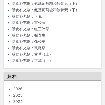
膳食补充剂：氨基葡萄糖和软骨素（上）
膳食补充剂：氨基葡萄糖和软骨素（下）
膳食补充剂：卡瓦
膳食补充剂：雷公藤
膳食补充剂：红三叶草
膳食补充剂：槲寄生
膳食补充剂：蒲公英
膳食补充剂：鼠尾草
膳食补充剂：甘草（上）
膳食补充剂：甘草（下）
归档
2026
2025
2024