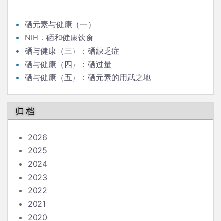
硒元素与健康（一）
NIH：硒和健康饮食
硒与健康（三）：硒缺乏症
硒与健康（四）：硒过量
硒与健康（五）：硒元素的用武之地
归档
2026
2025
2024
2023
2022
2021
2020