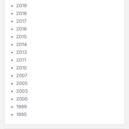
2019
2018
2017
2016
2015
2014
2013
2011
2010
2007
2005
2003
2000
1999
1995