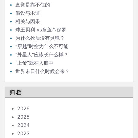
直觉是靠不住的
假设与求证
相关与因果
球王贝利 vs章鱼帝保罗
为什么死后没有灵魂？
“穿越”时空为什么不可能
“外星人”应该长什么样？
“上帝”就在人脑中
世界末日什么时候会来？
归档
2026
2025
2024
2023