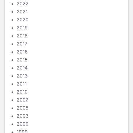
2022
2021
2020
2019
2018
2017
2016
2015
2014
2013
2011
2010
2007
2005
2003
2000
1999