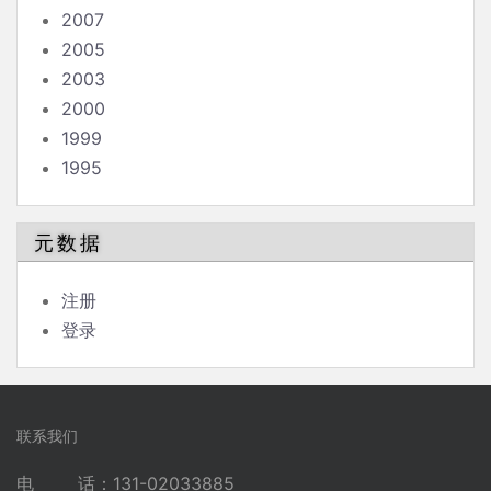
2007
2005
2003
2000
1999
1995
元数据
注册
登录
联系我们
电 话：131-02033885