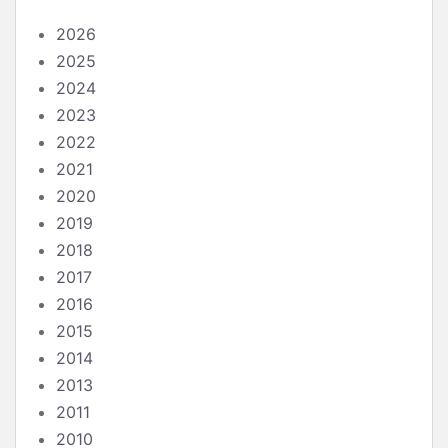
2026
2025
2024
2023
2022
2021
2020
2019
2018
2017
2016
2015
2014
2013
2011
2010