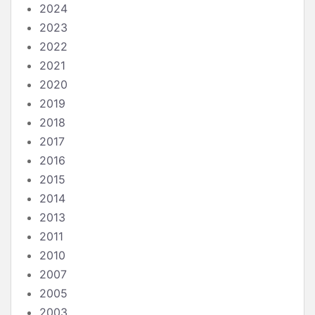
2024
2023
2022
2021
2020
2019
2018
2017
2016
2015
2014
2013
2011
2010
2007
2005
2003