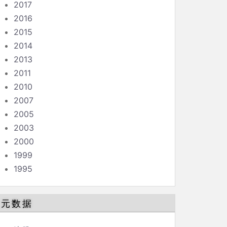
2017
2016
2015
2014
2013
2011
2010
2007
2005
2003
2000
1999
1995
元数据