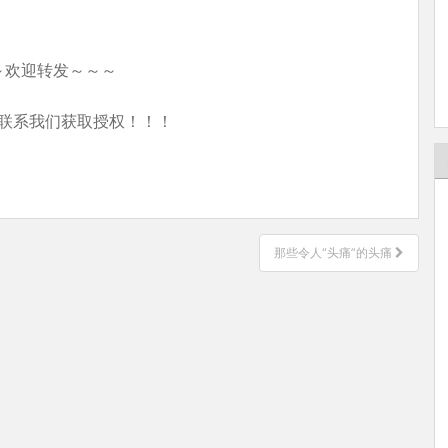
～欢迎转发～～～
联系我们获取授权！！！
那些令人“头痛”的头痛