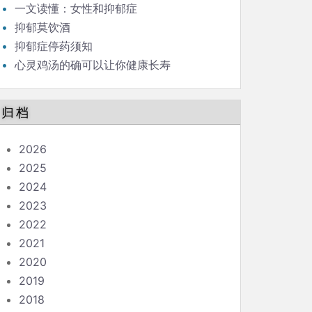
一文读懂：女性和抑郁症
抑郁莫饮酒
抑郁症停药须知
心灵鸡汤的确可以让你健康长寿
归档
2026
2025
2024
2023
2022
2021
2020
2019
2018