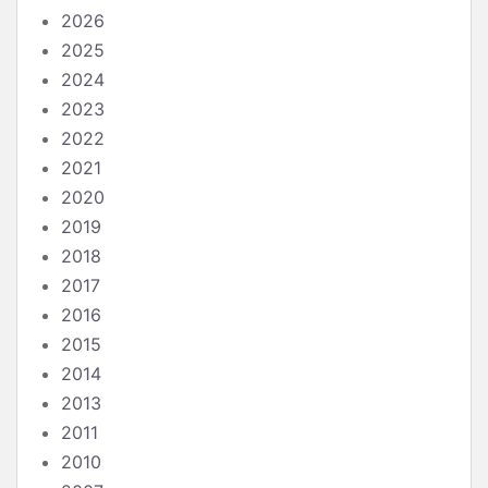
2026
2025
2024
2023
2022
2021
2020
2019
2018
2017
2016
2015
2014
2013
2011
2010