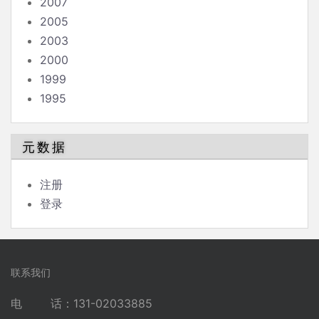
2007
2005
2003
2000
1999
1995
元数据
注册
登录
联系我们
电 话：131-02033885