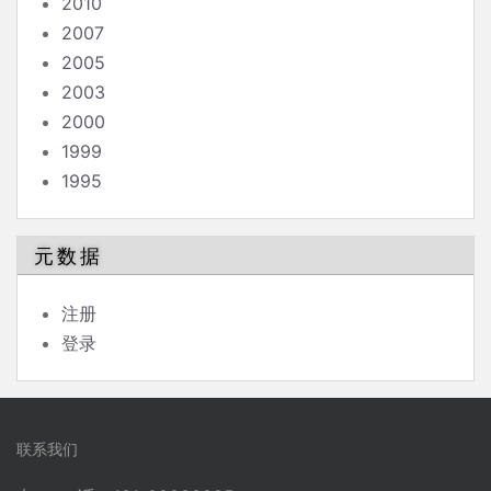
2010
2007
2005
2003
2000
1999
1995
元数据
注册
登录
联系我们