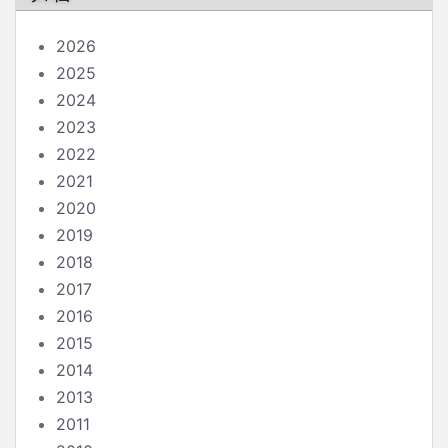
2026
2025
2024
2023
2022
2021
2020
2019
2018
2017
2016
2015
2014
2013
2011