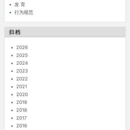
发 育
行为规范
归档
2026
2025
2024
2023
2022
2021
2020
2019
2018
2017
2016