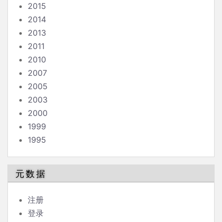
2015
2014
2013
2011
2010
2007
2005
2003
2000
1999
1995
元数据
注册
登录