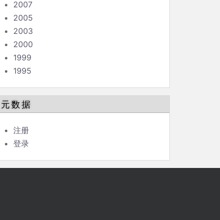
2007
2005
2003
2000
1999
1995
元数据
注册
登录