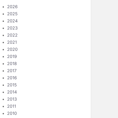
2026
2025
2024
2023
2022
2021
2020
2019
2018
2017
2016
2015
2014
2013
2011
2010