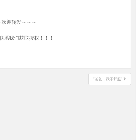
～欢迎转发～～～
联系我们获取授权！！！
“爸爸，我不舒服”