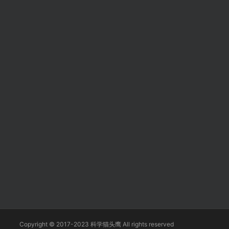
Copyright © 2017-2023 科学猫头鹰 All rights reserved