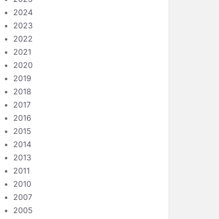
2024
2023
2022
2021
2020
2019
2018
2017
2016
2015
2014
2013
2011
2010
2007
2005