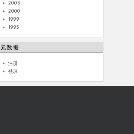
2003
2000
1999
1995
元数据
注册
登录