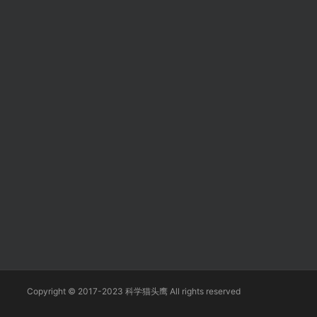
Copyright © 2017-2023 科学猫头鹰 All rights reserved