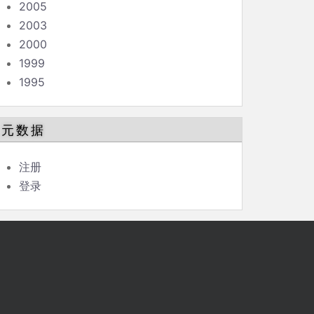
2005
2003
2000
1999
1995
元数据
注册
登录