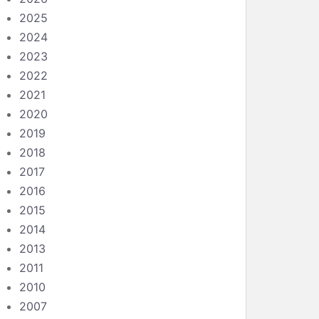
2025
2024
2023
2022
2021
2020
2019
2018
2017
2016
2015
2014
2013
2011
2010
2007