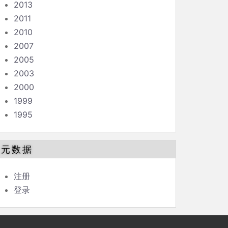
2013
2011
2010
2007
2005
2003
2000
1999
1995
元数据
注册
登录