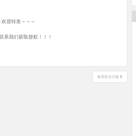
～欢迎转发～～～
联系我们获取授权！！！
食用安全问题