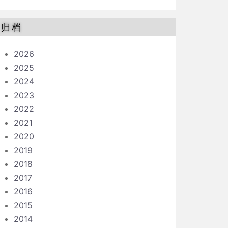
归档
2026
2025
2024
2023
2022
2021
2020
2019
2018
2017
2016
2015
2014