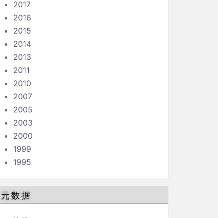
2017
2016
2015
2014
2013
2011
2010
2007
2005
2003
2000
1999
1995
元数据