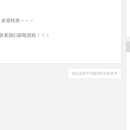
～欢迎转发～～～
联系我们获取授权！！！
食品监管不可能用药品标准