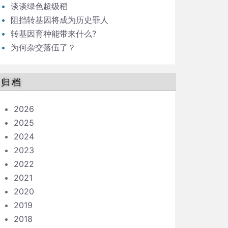
谈谈绿色超级稻
阻挡转基因将成为历史罪人
转基因育种能带来什么?
为何杂交落伍了？
归档
2026
2025
2024
2023
2022
2021
2020
2019
2018