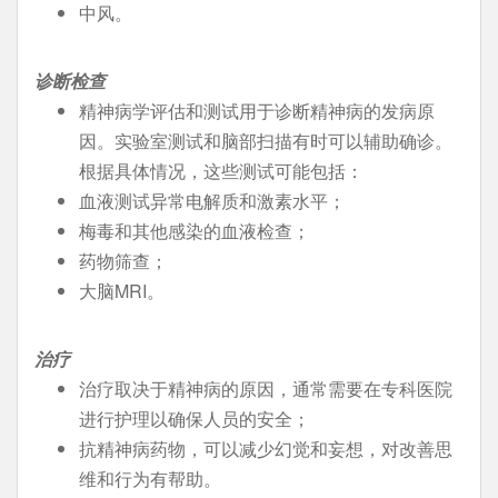
中风。
诊断检查
精神病学评估和测试用于诊断精神病的发病原
因。实验室测试和脑部扫描有时可以辅助确诊。
根据具体情况，这些测试可能包括：
血液测试异常电解质和激素水平；
梅毒和其他感染的血液检查；
药物筛查；
大脑MRI。
治疗
治疗取决于精神病的原因，通常需要在专科医院
进行护理以确保人员的安全；
抗精神病药物，可以减少幻觉和妄想，对改善思
维和行为有帮助。