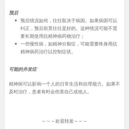
预后
预后情况如何，往往取决于病因。如果病因可以
纠正，预后前景往往是好的。这种情况可能不需
要长期使用抗精神病药物治疗；
一些慢性病，如精神分裂症，可能需要终身用抗
精神病药治疗以控制症状。
可能的并发症
精神病可以影响一个人的日常生活和自理能力。如果不
及时治疗，患者有时会伤害自己或他人。
～～～欢迎转发～～～