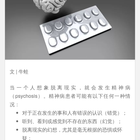
文 | 牛蛙
当一个人想象脱离现实，就会发生精神病
（psychosis）。精神病患者可能有以下任何一种情
况：
对于正在发生的事和人有错误的认识（错觉）；
听到、看到或感觉到不存在的东西（幻觉）；
脱离现实的幻想，尤其是毫无根据的恐惧或怀
疑；