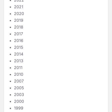
2022
2021
2020
2019
2018
2017
2016
2015
2014
2013
2011
2010
2007
2005
2003
2000
1999