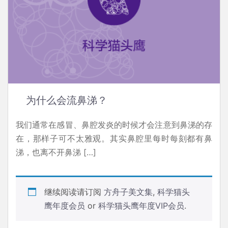
为什么会流鼻涕？
我们通常在感冒、鼻腔发炎的时候才会注意到鼻涕的存
在，那样子可不太雅观。其实鼻腔里每时每刻都有鼻
涕，也离不开鼻涕 […]
继续阅读请订阅
方舟子美文集
,
科学猫头
鹰年度会员
or
科学猫头鹰年度VIP会员
.