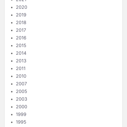
2020
2019
2018
2017
2016
2015
2014
2013
2011
2010
2007
2005
2003
2000
1999
1995