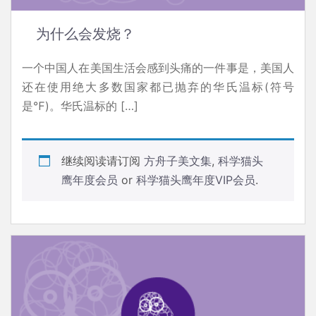
为什么会发烧？
一个中国人在美国生活会感到头痛的一件事是，美国人
还在使用绝大多数国家都已抛弃的华氏温标(符号
是℉)。华氏温标的 […]
继续阅读请订阅
方舟子美文集
,
科学猫头
鹰年度会员
or
科学猫头鹰年度VIP会员
.