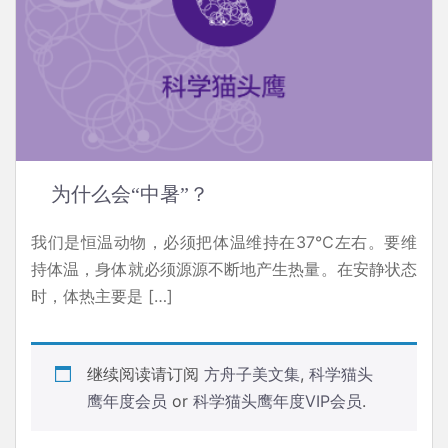
为什么会“中暑”？
我们是恒温动物，必须把体温维持在37℃左右。要维
持体温，身体就必须源源不断地产生热量。在安静状态
时，体热主要是 […]
继续阅读请订阅
方舟子美文集
,
科学猫头
鹰年度会员
or
科学猫头鹰年度VIP会员
.