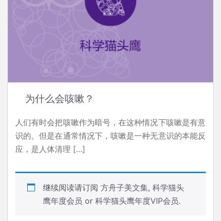
为什么会咳嗽？
人们有时会把咳嗽作为暗号，在这种情况下咳嗽是有意
识的。但是在通常情况下，咳嗽是一种无意识的本能反
应，是人体清理 […]
继续阅读请订阅
方舟子美文集
,
科学猫头
鹰年度会员
or
科学猫头鹰年度VIP会员
.