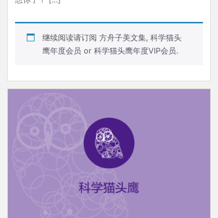
继续阅读请订阅
方舟子美文集
,
科学猫头
鹰年度会员
or
科学猫头鹰年度VIP会员
.