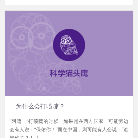
为什么会打喷嚏？
“阿嚏！”打喷嚏的时候，如果是在西方国家，可能旁边
会有人说：“保佑你！”而在中国，则可能有人会说：“谁
想你了？ […]