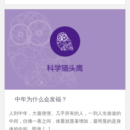
中年为什么会发福？
人到中年，大腹便便。几乎所有的人，一到人生旅途的
中间，仿佛一夜之间，体重就显著增加，最明显的是身
体的中间，即使 […]