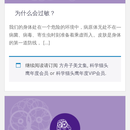
为什么会过敏？
我们的身体处在一个危险的环境中，病原体无处不在—
病菌、病毒、寄生虫时刻准备着乘虚而入。皮肤是身体
的第一道防线， […]
继续阅读请订阅
方舟子美文集
,
科学猫头
鹰年度会员
or
科学猫头鹰年度VIP会员
.