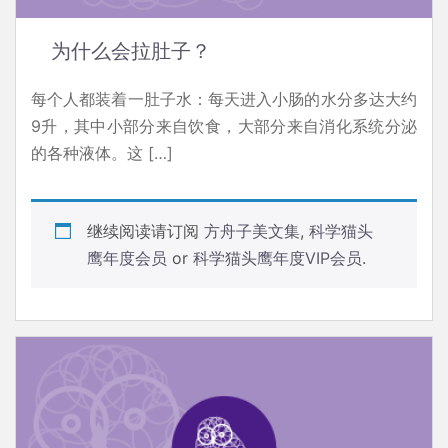
为什么会拉肚子？
每个人都装着一肚子水：每天进入小肠的水分多达大约
9升，其中小部分来自饮食，大部分来自消化系统分泌
的各种液体。这 […]
继续阅读请订阅
方舟子美文集
,
科学猫头
鹰年度会员
or
科学猫头鹰年度VIP会员
.