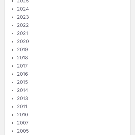
2025
2024
2023
2022
2021
2020
2019
2018
2017
2016
2015
2014
2013
2011
2010
2007
2005