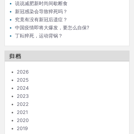
说说减肥新时尚间歇断食
新冠感染会导致猝死吗？
究竟有没有新冠后遗症？
中国疫情即将大爆发，要怎么自保?
丁耘猝死，运动背锅？
归档
2026
2025
2024
2023
2022
2021
2020
2019