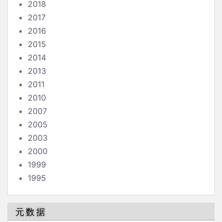
2018
2017
2016
2015
2014
2013
2011
2010
2007
2005
2003
2000
1999
1995
元数据