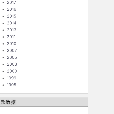
2017
2016
2015
2014
2013
2011
2010
2007
2005
2003
2000
1999
1995
元数据