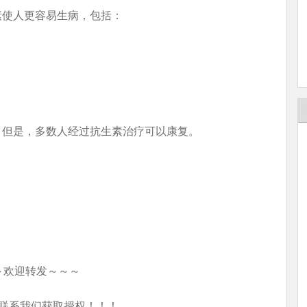
素使人更容易生病，包括：
。但是，多数人经过抗生素治疗可以康复。
～欢迎转发～～～
联系我们获取授权！！！