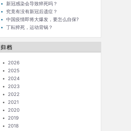
新冠感染会导致猝死吗？
究竟有没有新冠后遗症？
中国疫情即将大爆发，要怎么自保?
丁耘猝死，运动背锅？
归档
2026
2025
2024
2023
2022
2021
2020
2019
2018