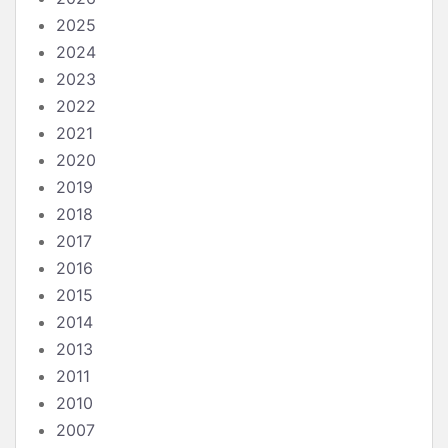
2025
2024
2023
2022
2021
2020
2019
2018
2017
2016
2015
2014
2013
2011
2010
2007