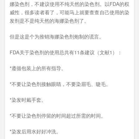
娜染色剂，不建议使用不纯天然的染色剂。以FDA的权
威性，很多读者看了，可能马上就要查查自己使用的染
发剂是不是纯天然的海娜染色剂了。
但是这是个为推销海娜染色剂炮制的谎言。
FDA关于染色剂的使用总共有11条建议（文献1）：
*遵循包装上的所有指导。
*不要让染色剂接触眼睛，不要染眉毛、睫毛。
*染发时戴手套。
*不要让染色剂停留的时间超过所需的时间。
*染发后用水好好冲洗。