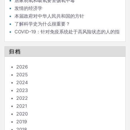
居家制氧和吸氧要警惕氧中毒
发情的经济学
本届政府对中华人民共和国的方针
了解科学史为什么很重要？
COVID-19：针对免疫系统处于高风险状态的人的指
南
归档
2026
2025
2024
2023
2022
2021
2020
2019
2018