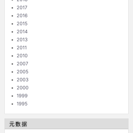
2017
2016
2015
2014
2013
2011
2010
2007
2005
2003
2000
1999
1995
元数据