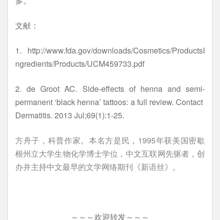
多。
文献：
1. http://www.fda.gov/downloads/Cosmetics/ProductsI
ngredients/Products/UCM459733.pdf
2. de Groot AC. Side-effects of henna and semi-
permanent ‘black henna’ tattoos: a full review. Contact
Dermatitis. 2013 Jul;69(1):1-25.
方舟子，科普作家。本名方是民，1995年获美国密歇
根州立大学生物化学博士学位，中文互联网先驱者，创
办并主持中文最早的文学网络期刊《新语丝》。
～～～欢迎转发～～～