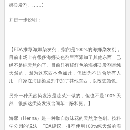
娜染发剂。……】
并进一步说明：
【FDA推荐海娜染发剂，指的是100%的海娜染发剂，
目前市场上有很多海娜染色剂里面添加了其他东西，已
经不是纯天然的了。目前只有橘红色的海娜染发剂是纯
天然的，因为这东西本色如此，但因为不适合所有人
用，商家在海娜染发剂中加了其他东西，以改变颜色。
另外一种天然染发液是蔬菜汁做的，但也不是100%天
然，很多这类染发液含间苯二酚和氨。】
海娜（Henna）是一种取自散沫花的天然染色剂。按科
学公园的说法，FDA建议、推荐使用100%纯天然的海