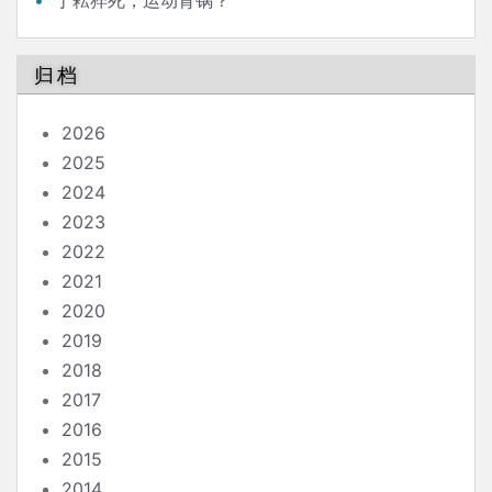
丁耘猝死，运动背锅？
归档
2026
2025
2024
2023
2022
2021
2020
2019
2018
2017
2016
2015
2014