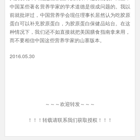
中国某些著名营养学家的学术道德是很成问题的。我以
前就批评过，中国营养学会现任理事长居然认为吃胶原
蛋白可以补充胶原蛋白，为胶原蛋白保健品站台。在这
种情况下，我们还不如直接就把美国膳食指南拿来用，
而不要相信中国这些营养学家的山寨版本。
2016.05.30
～～～欢迎转发～～～
！！！转载请联系我们获取授权！！！