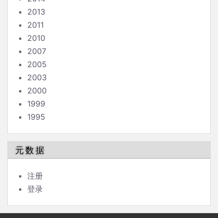
2013
2011
2010
2007
2005
2003
2000
1999
1995
元数据
注册
登录