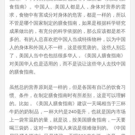
食指南》。中国人、美国人都是人，身体对营养的需
求，食物中有害成分对身体的危害，都是一样的，所以
不管是哪个国家制定的膳食指南，如果是根据科学研究
成果做出的，有充分的科学依据的，那么应该都是差不
多的。有的人总喜欢把中国人当成特殊物种，以为中国
人的身体和外国人不一样，这是很荒唐的。这些人别忘
了，美国人当中也包括很多华人，《美国人膳食指南》
对美国华人也是适用的，而不是说让这些华人去找中国
的膳食指南。
虽然总的营养原则是一样的，但是各国有自己的饮食习
惯、条件，在制定膳食指南时有所差别，这是可以理解
的。比如，《美国人膳食指南》建议一天喝相当于三杯
牛奶的奶制品，一杯大约是240毫升，也就是国内市场
上一袋常温奶的量，就是说，按美国膳食指南，一天要
喝三袋奶，这对一般中国人来说是很难做到的。《中国