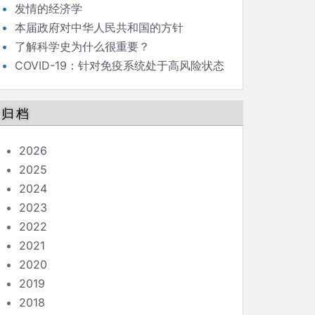
发情的经济学
本届政府对中华人民共和国的方针
了解科学史为什么很重要？
COVID-19：针对免疫系统处于高风险状态
的人的指南
归档
2026
2025
2024
2023
2022
2021
2020
2019
2018