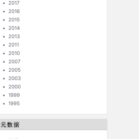
2017
2016
2015
2014
2013
2011
2010
2007
2005
2003
2000
1999
1995
元数据