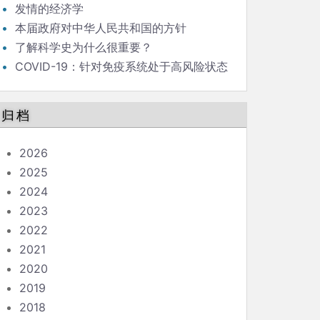
发情的经济学
本届政府对中华人民共和国的方针
了解科学史为什么很重要？
COVID-19：针对免疫系统处于高风险状态
的人的指南
归档
2026
2025
2024
2023
2022
2021
2020
2019
2018