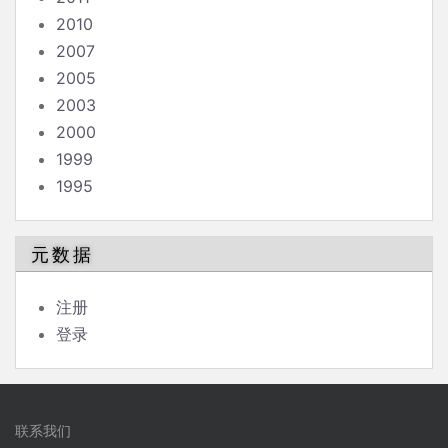
2010
2007
2005
2003
2000
1999
1995
元数据
注册
登录
联系我们