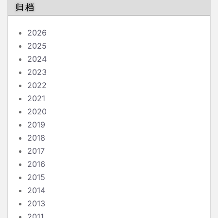
归档
2026
2025
2024
2023
2022
2021
2020
2019
2018
2017
2016
2015
2014
2013
2011